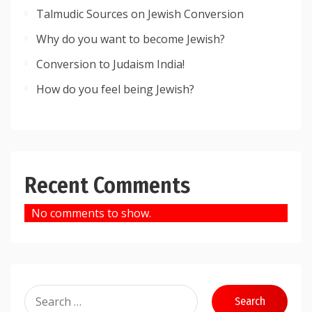
Talmudic Sources on Jewish Conversion
Why do you want to become Jewish?
Conversion to Judaism India!
How do you feel being Jewish?
Recent Comments
No comments to show.
Search
for: