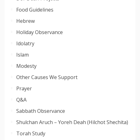
Food Guidelines
Hebrew
Holiday Observance
Idolatry
Islam
Modesty
Other Causes We Support
Prayer
Q&A
Sabbath Observance
Shulchan Aruch – Yoreh Deah (Hilchot Shechita)
Torah Study