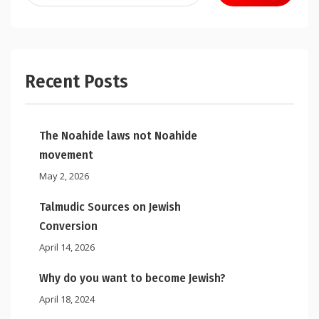
Recent Posts
The Noahide laws not Noahide
movement
May 2, 2026
Talmudic Sources on Jewish
Conversion
April 14, 2026
Why do you want to become Jewish?
April 18, 2024