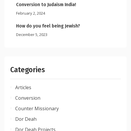
Conversion to Judaism India!
February 2, 2024
How do you feel being Jewish?
December 5, 2023
Categories
Articles
Conversion
Counter Missionary
Dor Deah
Dor Deah Projects